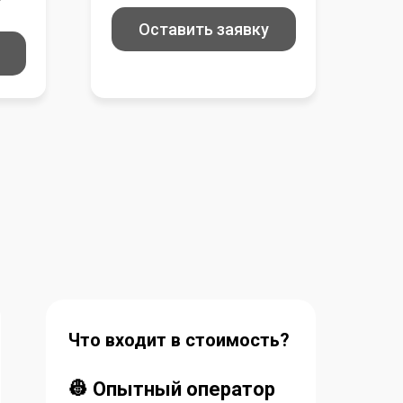
Оставить заявку
Что входит в стоимость?
👷 Опытный оператор