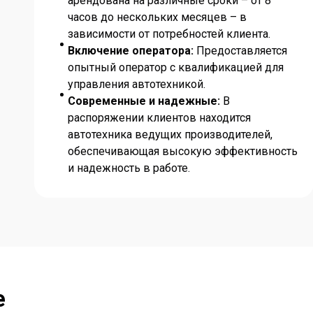
арендована на различные сроки – от 8
часов до нескольких месяцев – в
зависимости от потребностей клиента.
Включение оператора:
Предоставляется
опытный оператор с квалификацией для
управления автотехникой.
Современные и надежные:
В
распоряжении клиентов находится
автотехника ведущих производителей,
обеспечивающая высокую эффективность
и надежность в работе.
е