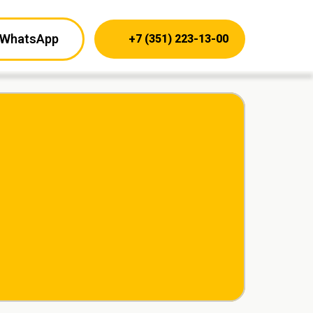
WhatsApp
+7 (351) 223-13-00