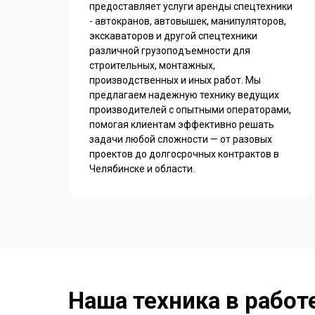
предоставляет услуги аренды спецтехники
- автокранов, автовышек, манипуляторов,
экскаваторов и другой спецтехники
различной грузоподъемности для
строительных, монтажных,
производственных и иных работ. Мы
предлагаем надежную технику ведущих
производителей с опытными операторами,
помогая клиентам эффективно решать
задачи любой сложности — от разовых
проектов до долгосрочных контрактов в
Челябинске и области.
Наша техника в работ