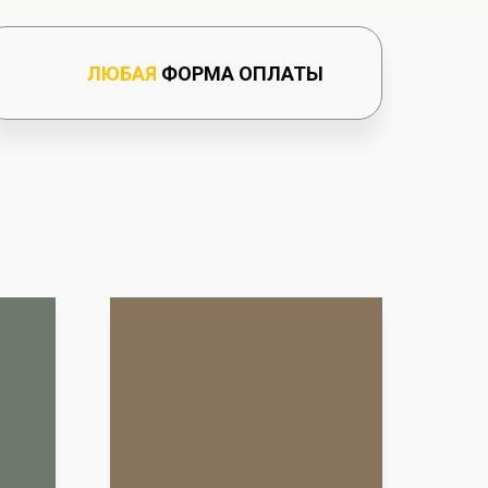
ЛЮБАЯ
ФОРМА ОПЛАТЫ