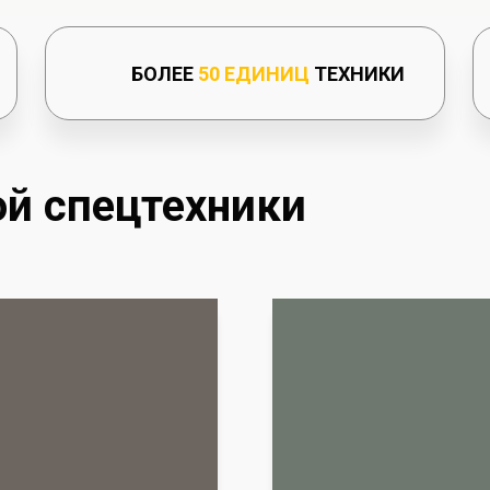
БОЛЕЕ
50 ЕДИНИЦ
ТЕХНИКИ
ой спецтехники