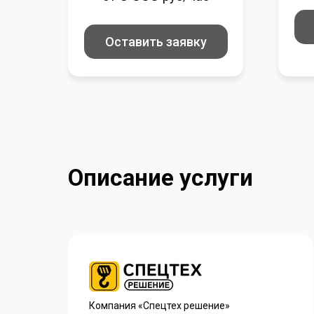
Оставить заявку
Описание услуги
Компания «Спецтех решение»