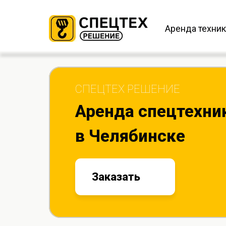
Аренда техни
СПЕЦТЕХ РЕШЕНИЕ
Аренда спецтехни
в Челябинске
Заказать