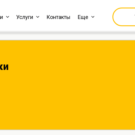
ки
Услуги
Контакты
Еще
ки