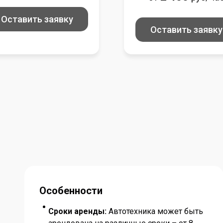
Оставить заявку
Оставить заявку
Особенности
Сроки аренды:
Автотехника может быть