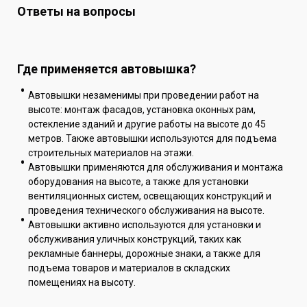
Ответы на вопросы
Где применяется автовышка?
Автовышки незаменимы при проведении работ на
высоте: монтаж фасадов, установка оконных рам,
остекление зданий и другие работы на высоте до 45
метров. Также автовышки используются для подъема
строительных материалов на этажи.
Автовышки применяются для обслуживания и монтажа
оборудования на высоте, а также для установки
вентиляционных систем, освещающих конструкций и
проведения технического обслуживания на высоте.
Автовышки активно используются для установки и
обслуживания уличных конструкций, таких как
рекламные баннеры, дорожные знаки, а также для
подъема товаров и материалов в складских
помещениях на высоту.