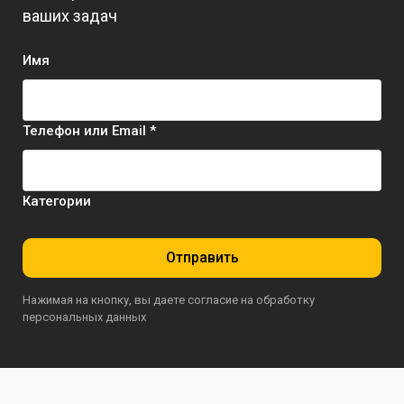
ваших задач
Имя
Телефон или Email *
Категории
Отправить
Нажимая на кнопку, вы даете согласие на обработку
персональных данных