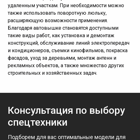
удаленным участкам. При необходимости можно
также использовать поворотную люльку,
расширяющую возможности применения.
Благодаря автовышке становятся доступными
такие виды работ, как установка и демонтаж
конструкций, обслуживание линий электропередач
и кондиционеров, съемки кинофильмов, покраска
фасадов, уход за деревьями, монтаж антенн и
рекламных объектов, а также множество других
строительных и хозяйственных задач.
Консультация по выбору
спецтехники
Подборем для вас оптимальные модели для