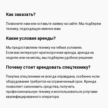
Как заказать?
Позвоните нам или оставьте заявку на сайте. Мы подберем
технику, подходящую именно вам.
Какие условия аренды?
Мы предоставляем технику на гибких условиях.
Если вас интересует краткосрочная аренда, аренда на
неделю или на месяц, мы подберем удобное решение.
Почему стоит арендовать спецтехнику?
Покупка спецтехники не всегда оправдана, особенно если
оборудование требуется на ограниченный срок. Аренда
позволяет сэкономить средства, получить
профессиональную технику и воспользоваться услугами
квалифицированного оператора.