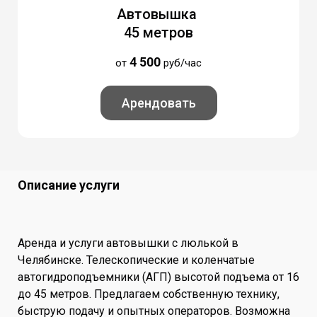
Автовышка
45 метров
4 500
от
руб/час
Арендовать
Описание услуги
Аренда и услуги автовышки с люлькой в
Челябинске. Телескопические и коленчатые
автогидроподъемники (АГП) высотой подъема от 16
до 45 метров. Предлагаем собственную технику,
быструю подачу и опытных операторов. Возможна