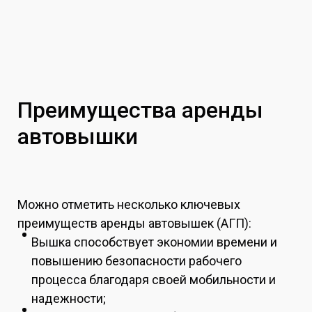
Преимущества аренды
автовышки
Можно отметить несколько ключевых
преимуществ аренды автовышек (АГП):
Вышка способствует экономии времени и
повышению безопасности рабочего
процесса благодаря своей мобильности и
надежности;