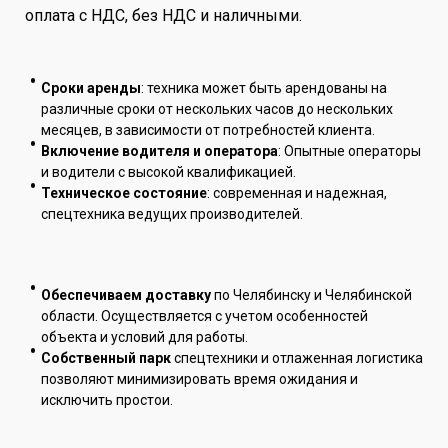
оплата с НДС, без НДС и наличными.
Сроки аренды
: техника может быть арендованы на
различные сроки от нескольких часов до нескольких
месяцев, в зависимости от потребностей клиента.
Включение водителя и оператора
: Опытные операторы
и водители с высокой квалификацией.
Техническое состояние
: современная и надежная,
спецтехника ведущих производителей.
Обеспечиваем доставку
по Челябинску и Челябинской
области. Осуществляется с учетом особенностей
объекта и условий для работы.
Собственный парк
спецтехники и отлаженная логистика
позволяют минимизировать время ожидания и
исключить простои.