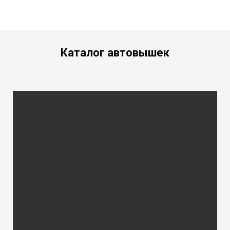
Каталог автовышек