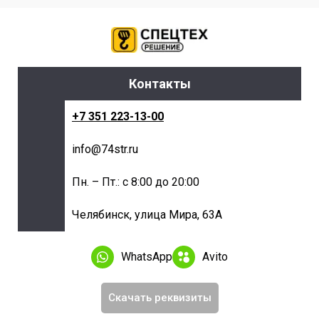
Контакты
+7 351 223-13-00
info@74str.ru
Пн. – Пт.: с 8:00 до 20:00
Челябинск, улица Мира, 63А
WhatsApp
Avito
Скачать реквизиты