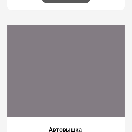
Автовышка