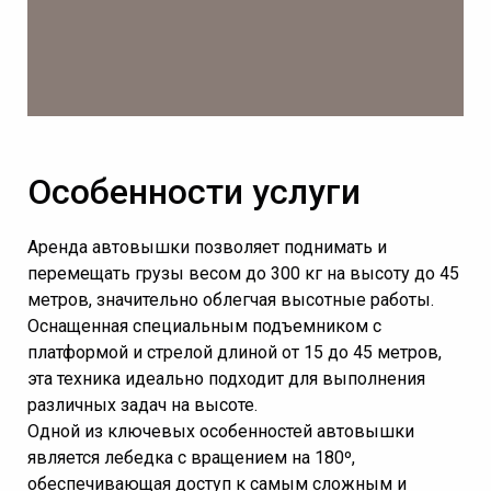
Особенности услуги
Аренда автовышки позволяет поднимать и
перемещать грузы весом до 300 кг на высоту до 45
метров, значительно облегчая высотные работы.
Оснащенная специальным подъемником с
платформой и стрелой длиной от 15 до 45 метров,
эта техника идеально подходит для выполнения
различных задач на высоте.
Одной из ключевых особенностей автовышки
является лебедка с вращением на 180º,
обеспечивающая доступ к самым сложным и