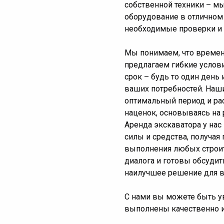
собственной техники – м
оборудование в отличном 
необходимые проверки и 
Мы понимаем, что времен
предлагаем гибкие услов
срок – будь то один день
ваших потребностей. Наш
оптимальный период и рас
наценок, основываясь на 
Аренда экскаватора у нас
силы и средства, получая
выполнения любых строит
диалога и готовы обсудит
наилучшее решение для в
С нами вы можете быть у
выполнены качественно и 