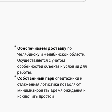
Обеспечиваем доставку
по
Челябинску и Челябинской области.
Осуществляется с учетом
особенностей объекта и условий для
работы.
Собственный парк
спецтехники и
отлаженная логистика позволяют
минимизировать время ожидания и
исключить простои.