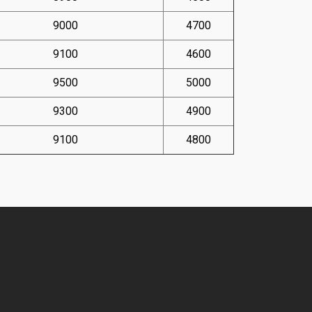
9000
4700
9100
4600
9500
5000
9300
4900
9100
4800