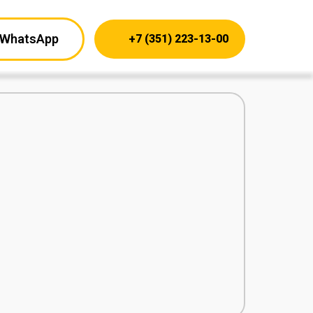
WhatsApp
+7 (351) 223-13-00