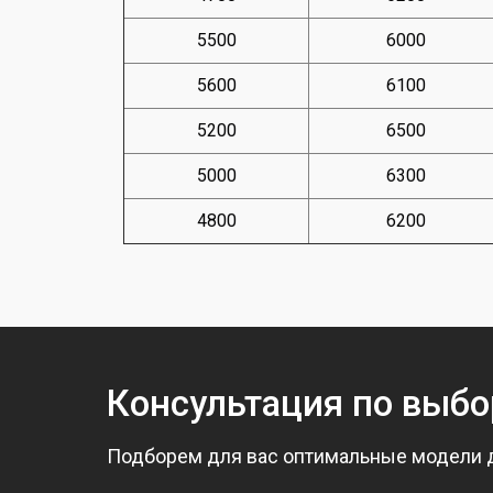
5500
6000
5600
6100
5200
6500
5000
6300
4800
6200
Консультация по выбо
Подборем для вас оптимальные модели 