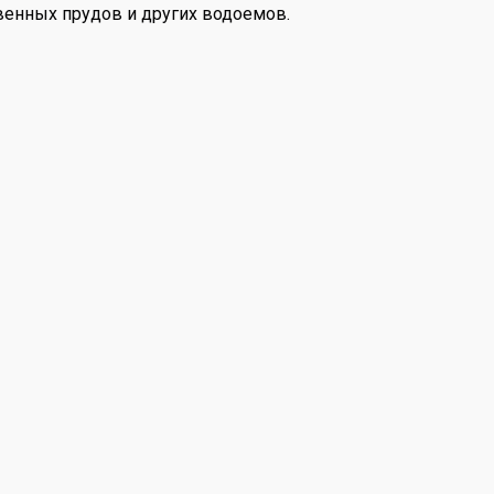
твенных прудов и других водоемов.