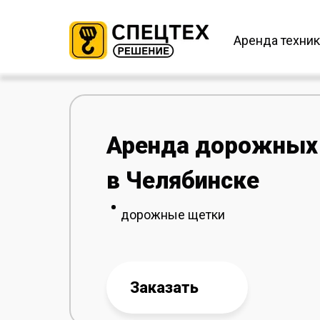
Аренда техни
Аренда дорожных
в Челябинске
дорожные щетки
Заказать