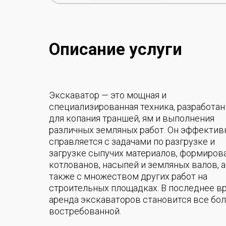
Описание услуги
Экскаватор — это мощная и
специализированная техника, разработан
для копания траншей, ям и выполнения
различных земляных работ. Он эффектив
справляется с задачами по разгрузке и
загрузке сыпучих материалов, формиро
котлованов, насыпей и земляных валов, а
также с множеством других работ на
строительных площадках. В последнее в
аренда экскаваторов становится все бо
востребованной.