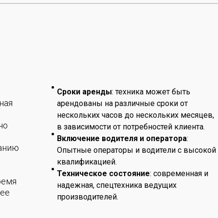
Сроки аренды
: техника может быть
ная
арендованы на различные сроки от
нескольких часов до нескольких месяцев,
но
в зависимости от потребностей клиента.
Включение водителя и оператора
:
ванию
Опытные операторы и водители с высокой
квалификацией.
Техническое состояние
: современная и
ремя
надежная, спецтехника ведущих
лее
производителей.