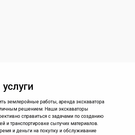
 услуги
ть землеройные работы, аренда экскаватора
отличным решением. Наши экскаваторы
фективно справиться с задачами по созданию
ей и транспортировке сыпучих материалов.
время и деньги на покупку и обслуживание