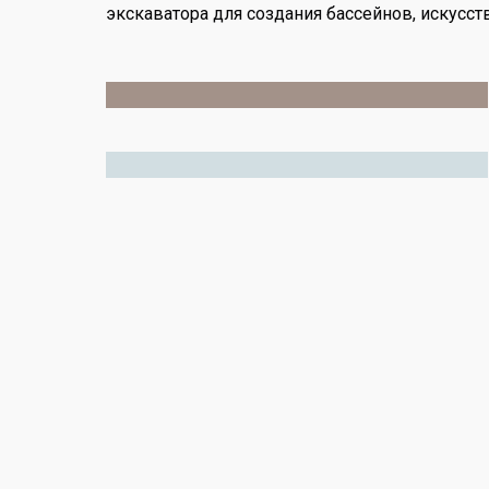
экскаватора для создания бассейнов, искусс